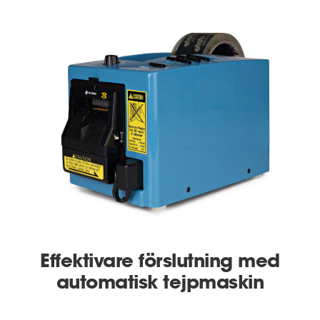
Effektivare förslutning med
automatisk tejpmaskin