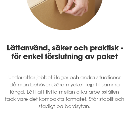
Lättanvänd, säker och praktisk -
för enkel förslutning av paket
Underlättar jobbet i lager och andra situationer
då man behöver skära mycket tejp till samma
längd. Lätt att flytta mellan olika arbetsställen
tack vare det kompakta formatet. Står stabilt och
stadigt på bordsytan.