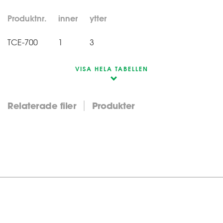
Produktnr.
inner
ytter
TCE-700
1
3
VISA HELA TABELLEN
Relaterade filer
Produkter