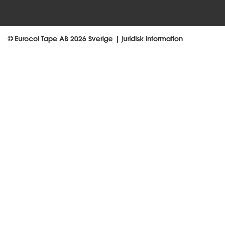
© Eurocol Tape AB 2026 Sverige |
juridisk information