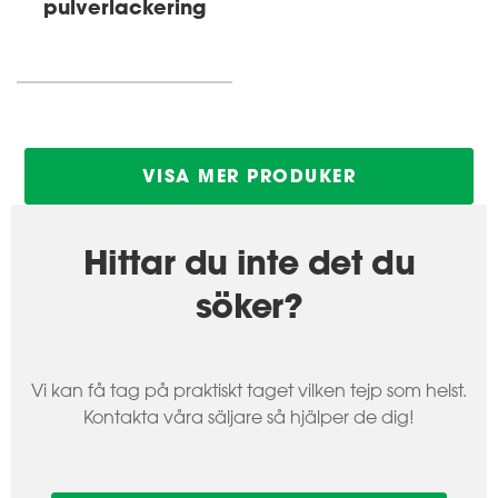
pulverlackering
VISA MER PRODUKER
Hittar du inte det du
söker?
Vi kan få tag på praktiskt taget vilken tejp som helst.
Kontakta våra säljare så hjälper de dig!