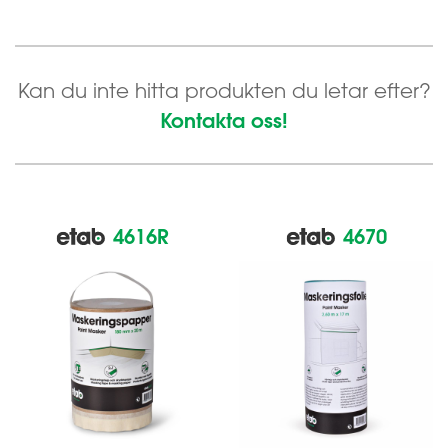
Kan du inte hitta produkten du letar efter?
Kontakta oss!
4616R
4670