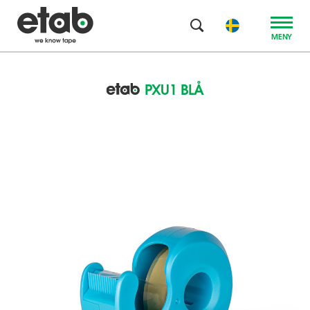
MENY
PXU1 BLÅ